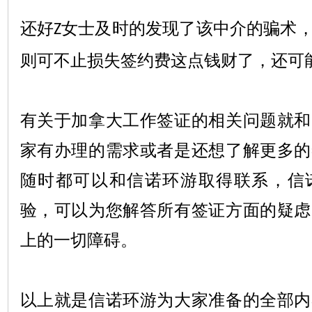
还好
女士及时的发现了该中介的骗术
Z
则可不止损失签约费这点钱财了，还可
有关于加拿大工作签证的相关问题就和
家有办理的需求或者是还想了解更多的
随时都可以和信诺环游取得联系，信
验，可以为您解答所有签证方面的疑虑
上的一切障碍。
以上就是信诺环游为大家准备的全部内