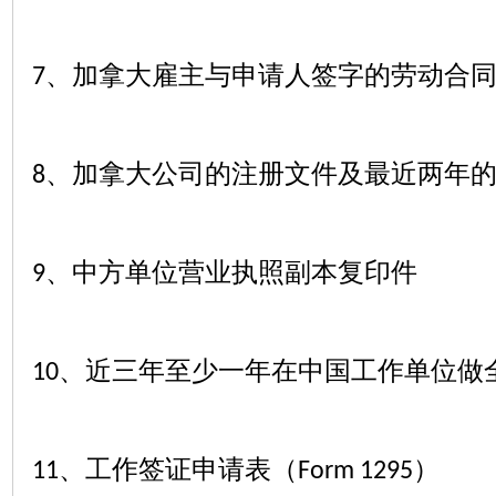
、加拿大雇主与申请人签字的劳动合
7
、加拿大公司的注册文件及最近两年
8
、中方单位营业执照副本复印件
9
、近三年至少一年在中国工作单位做
10
、工作签证申请表（
）
11
Form 1295