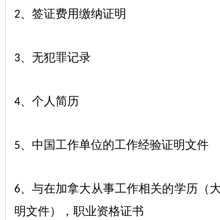
、签证费用缴纳证明
2
、无犯罪记录
3
、个人简历
4
、中国工作单位的工作经验证明文件
5
、与在加拿大从事工作相关的学历（
6
明文件），职业资格证书