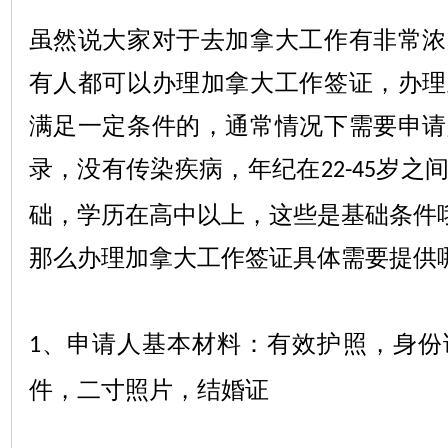
虽然说大家对于去加拿大工作有非常浓
有人都可以办理加拿大工作签证，办理
满足一定条件的，通常情况下需要申请
录，没有传染疾病，年纪在
岁之
22-45
础，学历在高中以上，这些是基础条件
那么办理加拿大工作签证具体需要提供
、申请人基本材料：有效护照，身份
1
件，二寸照片，结婚证