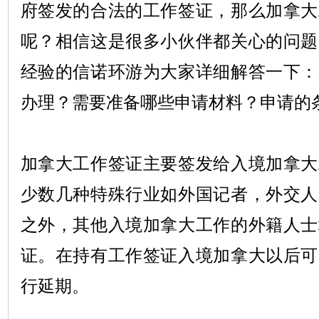
府签发的合法的工作签证，那么加拿大
呢？相信这是很多小伙伴都关心的问题
经验的信诺环游为大家详细解答一下：
办理？需要准备哪些申请材料？申请的
加拿大工作签证主要签发给入境加拿大
少数几种特殊行业如外国记者，外交人
之外，其他入境加拿大工作的外籍人士
证。在持有工作签证入境加拿大以后可
行延期。