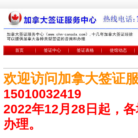
首页
签证中心
签证表格
使馆动态
欢迎访问加拿大签证
15010032419
2022年12月28日起
办理。