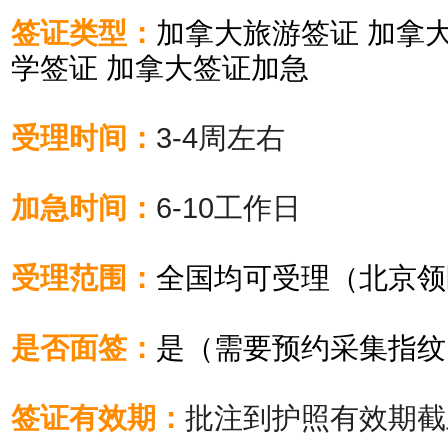
签证类型：
加拿大旅游签证 加拿
学签证 加拿大签证加急
受理时间：
3-4周左右
加急时间：
6-10工作日
受理范围：
全国均可受理（北京领
是否面签：
是（需要预约采集指纹
签证有效期：
批注到护照有效期截