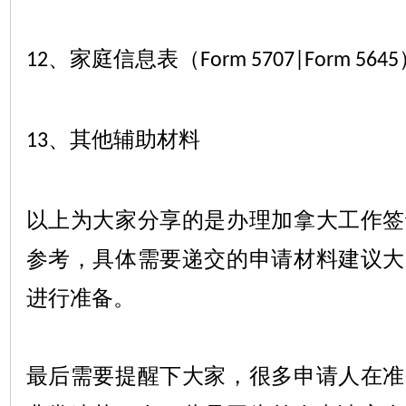
、家庭信息表（
12
Form 5707|Form 5645
、其他辅助材料
13
以上为大家分享的是办理加拿大工作签
参考，具体需要递交的申请材料建议大
进行准备。
最后需要提醒下大家，很多申请人在准