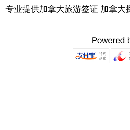
专业提供加拿大旅游签证 加拿大
Powered 