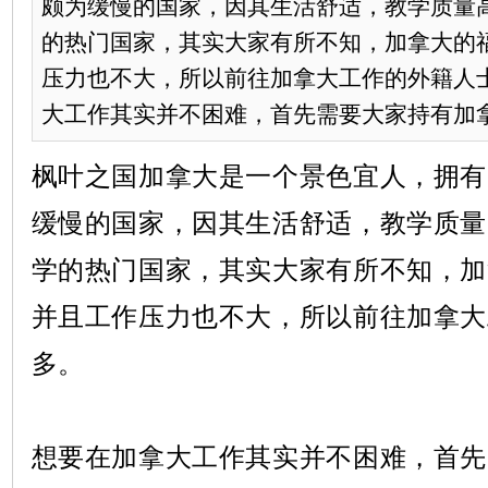
颇为缓慢的国家，因其生活舒适，教学质量
的热门国家，其实大家有所不知，加拿大的
压力也不大，所以前往加拿大工作的外籍人士
大工作其实并不困难，首先需要大家持有加拿大
枫叶之国加拿大是一个景色宜人，拥有
缓慢的国家，因其生活舒适，教学质量
学的热门国家，其实大家有所不知，加
并且工作压力也不大，所以前往加拿大
多。
想要在加拿大工作其实并不困难，首先