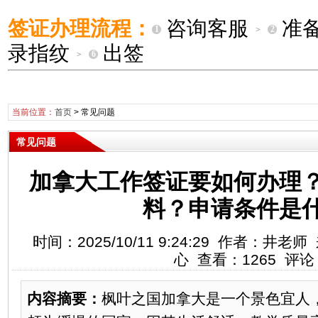
签证办理流程：
咨询客服
准
1
2
>
录指纹
出签
6
>
当前位置：
首页
>
常见问题
常见问题
加拿大工作签证要如何办理
料？申请条件是
时间：2025/10/11 9:24:29 作者：
心 查看：1265 评论
内容摘要：
枫叶之国加拿大是一个景色宜人