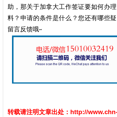
助，那关于加拿大工作签证要如何办理
料？申请的条件是什么？您还有哪些疑
留言反馈哦
~
转载请注明文章出处：
http://www.chn