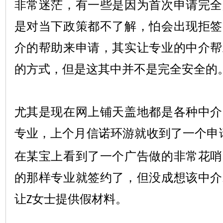
非常迷茫，有一些是因为首次申请完全
是对当下政策都不了解，怕会出现拒签
介的帮助来申请，其实让专业的中介帮
的方式，但是这其中并不是完全安全的
尤其是现在网上铺天盖地都是各种中介
专业，上个月信诺环游就收到了一个申
在某宝上看到了一个广告做的非常花哨
的那样专业就签约了，但没成想该中介
让
女士提供假材料。
Z