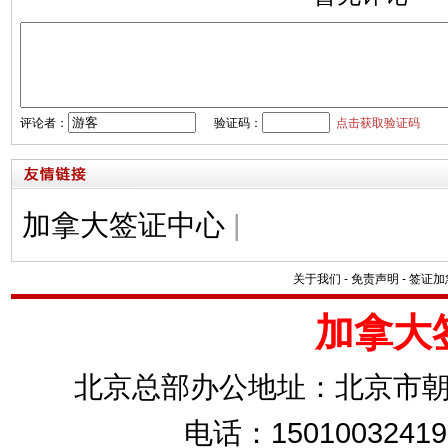
评论者：
验证码：
点击获取验证码
加拿大签证中心
|
关于我们
-
免责声明
-
签证加
加拿大
北京总部办公地址：北京市朝
电话：15010032419