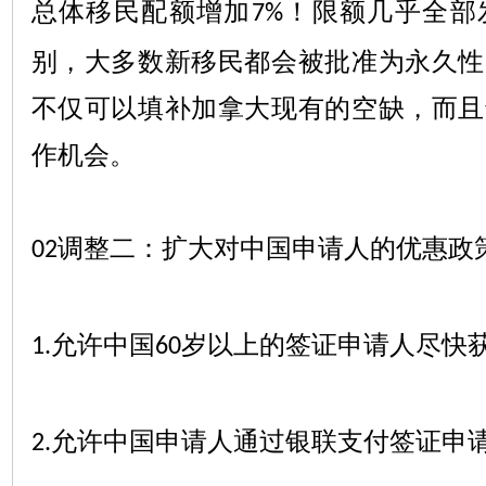
总体移民配额增加
！限额几乎全部
7%
别，大多数新移民都会被批准为永久性
不仅可以填补加拿大现有的空缺，而且
作机会。
调整二：扩大对中国申请人的优惠政
02
允许中国
岁以上的签证申请人尽快
1.
60
允许中国申请人通过银联支付签证申
2.