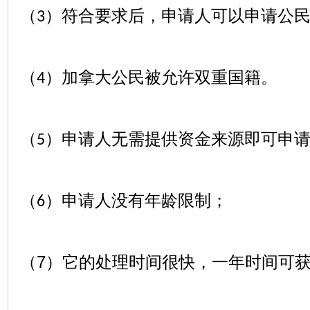
（
）符合要求后，申请人可以申请公
3
（
）加拿大公民被允许双重国籍。
4
（
）申请人无需提供资金来源即可申
5
（
）申请人没有年龄限制；
6
（7）
它的处理时间很快，一年时间可