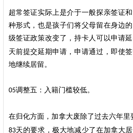
超常签证实际上是介于一般探亲签证和
种形式，也是孩子们将父母留在身边的
级签证政策改变了，持卡人可以申请延
天前提交延期申请，申请通过，即使签
地继续居留。
调整五：入籍门槛较低。
05
在归化方面，加拿大废除了过去六年里
天的要求，极大地减少了在加拿大居
83