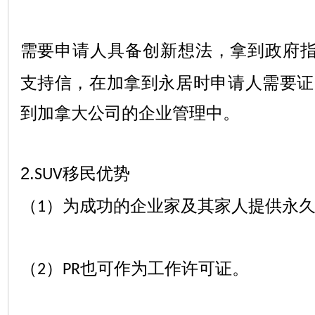
需要申请人具备创新想法，拿到政府
支持信，在加拿到永居时申请人需要证
到加拿大公司的企业管理中。
2.
移民优势
SUV
（
）为成功的企业家及其家人提供永
1
（
）
也可作为工作许可证。
2
PR