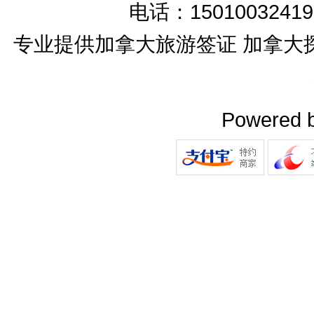
电话：15010032419
专业提供加拿大旅游签证 加拿大
Powered 