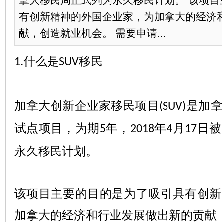
拿大移民局正式列为永久移民计划。 该项目
有创新精神的外国企业家，为加拿大的经济
献，创造就业机会。 需要申请...
什么是
移民
1.
SUV
加拿大创新企业家移民项目
是加
(SUV)
试点项目，为期
年，
年
月
日被
5
2018
4
17
永久移民计划。
该项目主要的目的是为了吸引具有创新
加拿大的经济和行业发展做出新的贡献