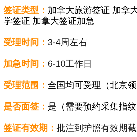
签证类型：
加拿大旅游签证 加拿
学签证 加拿大签证加急
受理时间：
3-4周左右
加急时间：
6-10工作日
受理范围：
全国均可受理（北京领
是否面签：
是（需要预约采集指纹
签证有效期：
批注到护照有效期截