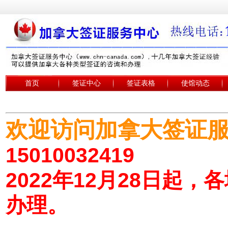
首页
签证中心
签证表格
使馆动态
欢迎访问加拿大签证
15010032419
2022年12月28日起
办理。