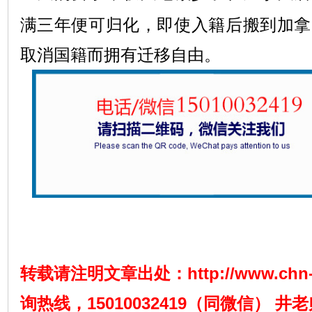
满三年便可归化，即使入籍后搬到加拿
取消国籍而拥有迁移自由。
转载请注明文章出处：
http://www.chn
询热线，15010032419（同微信） 井