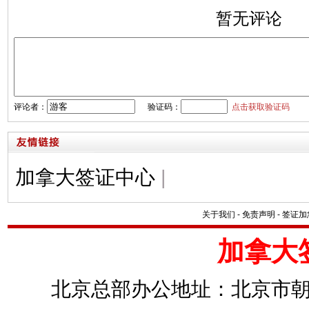
暂无评论
评论者：
验证码：
点击获取验证码
加拿大签证中心
|
关于我们
-
免责声明
-
签证加
加拿大
北京总部办公地址：北京市朝