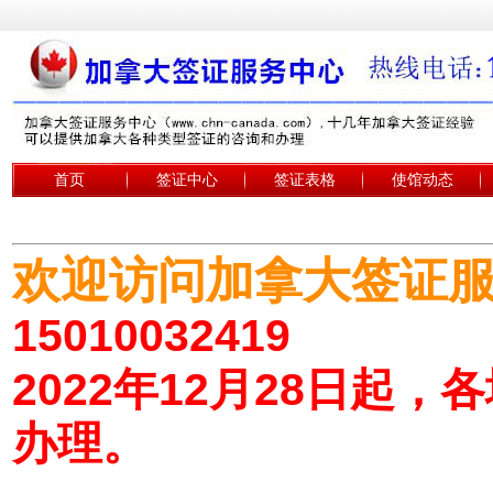
首页
签证中心
签证表格
使馆动态
欢迎访问加拿大签证
15010032419
2022年12月28日起
办理。