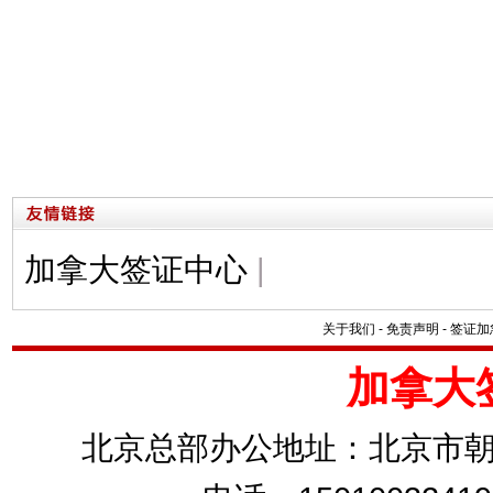
加拿大签证中心
|
关于我们
-
免责声明
-
签证加
加拿大
北京总部办公地址：北京市朝