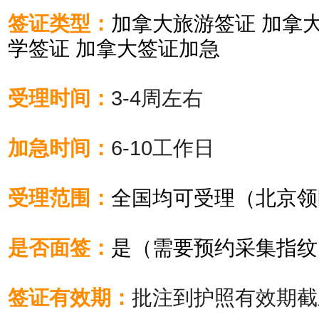
签证类型：
加拿大旅游签证 加拿
学签证 加拿大签证加急
受理时间：
3-4周左右
加急时间：
6-10工作日
受理范围：
全国均可受理（北京领
是否面签：
是（需要预约采集指纹
签证有效期：
批注到护照有效期截