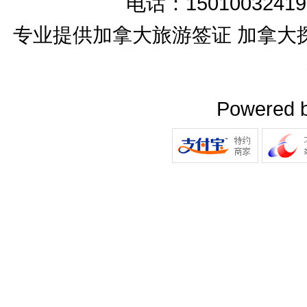
电话：15010032419
专业提供加拿大旅游签证 加拿大
Powered 