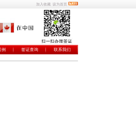
加入收藏
设为首页
案例
签证查询
联系我们