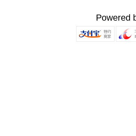
Powered 