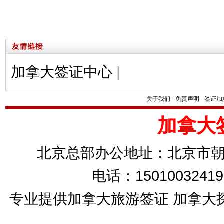
加拿大签证中心
|
关于我们
-
免责声明
-
签证加
加拿大
北京总部办公地址：北京市朝
电话：15010032419
专业提供加拿大旅游签证 加拿大