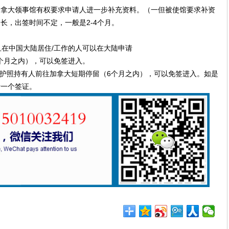
加拿大领事馆有权要求申请人进一步补充资料。（一但被使馆要求补资
长，出签时间不定，一般是2-4个月。
且在中国大陆居住/工作的人可以在大陆申请
6个月之内），可以免签进入。
湾护照持有人前往加拿大短期停留（6个月之内），可以免签进入。如是
请一个签证。