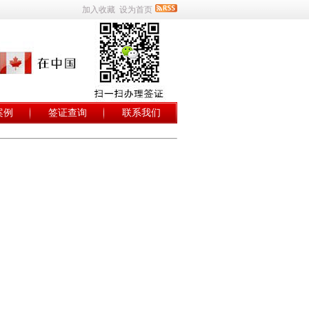
加入收藏
设为首页
案例
签证查询
联系我们