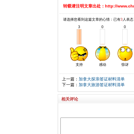
转载请注明文章出处：
http://www.c
请选择您看到这篇文章的心情：已有
3
人表态
3
0
0
支持
感动
惊讶
上一篇：
加拿大探亲签证材料清单
下一篇：
加拿大旅游签证材料清单
相关评论