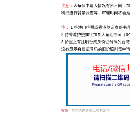
注意：
因每位申请人情况有所不同，
料或进行背景调查等，审理时间将会延
注：
1 持澳门护照或香港签证身份书
2 持香港护照前往加拿大短期停留（
3 护照上有注明台湾身份证号码的台
没有显示身份证号码的旧护照则需申
标签：
加拿大商务签证材料清单