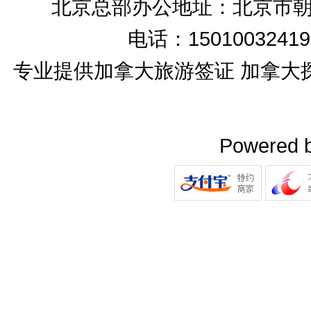
北京总部办公地址：北京市朝
电话：15010032419
专业提供加拿大旅游签证 加拿大
Powered 