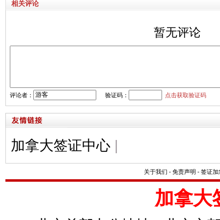
相关评论
暂无评论
评论者：
验证码：
点击获取验证码
加拿大签证中心
|
关于我们
-
免责声明
-
签证加
加拿大