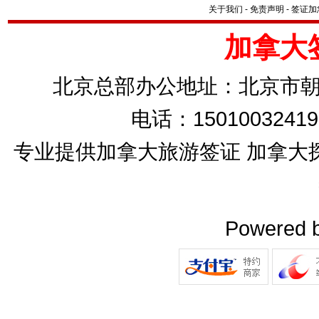
关于我们
-
免责声明
-
签证加
加拿大
北京总部办公地址：北京市朝
电话：15010032419
专业提供加拿大旅游签证 加拿大
Powered 