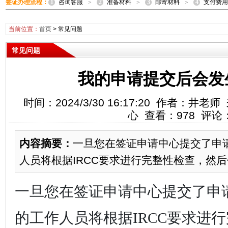
1
2
3
4
签证办理流程：
咨询客服
准备材料
邮寄材料
支付费用
>
>
>
当前位置：
首页
>
常见问题
常见问题
我的申请提交后会发
时间：2024/3/30 16:17:20 作者：
心 查看：978 评论
内容摘要：
一旦您在签证申请中心提交了申
人员将根据IRCC要求进行完整性检查，然
一旦您在签证申请中心提交了申
的工作人员将根据
IRCC要求进