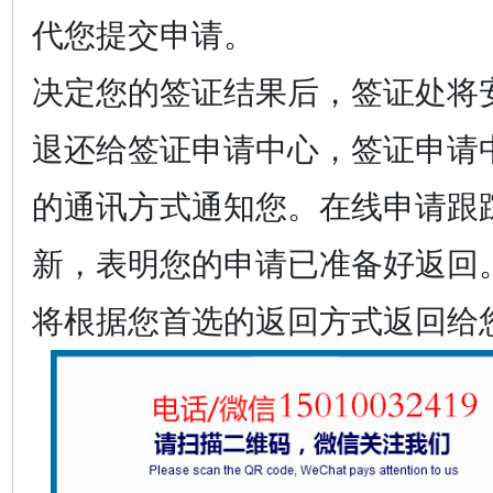
代您提交申请。
决定您的签证结果后，签证处将
退还给签证申请中心，签证申请
的通讯方式通知您。在线申请跟
新，表明您的申请已准备好返回
将根据您首选的返回方式返回给