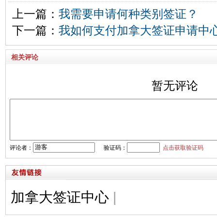
上一篇：
我需要申请何种类别签证？
下一篇：
我如何支付加拿大签证申请中
相关评论
暂无评论
评论者：
验证码：
点击获取验证码
加拿大签证中心
|