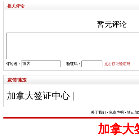
相关评论
暂无评论
评论者：
验证码：
点击获取验证码
加拿大签证中心
|
关于我们
-
免责声明
-
签证加
加拿大