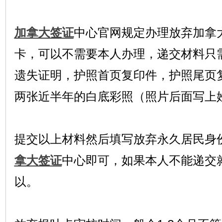
加拿大签证
中心官网规定办理放弃加拿
卡，可以不需要本人办理，递交材料只
遗失证明，护照首页复印件，护照尾页复印件
两张近半年的白底彩照（照片后面写上
提交以上材料然后填写放弃永久居民身
拿大签证
中心即可，如果本人不能递交
以。