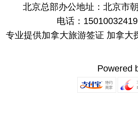
北京总部办公地址：北京市朝
电话：15010032419
专业提供加拿大旅游签证 加拿大
Powered 