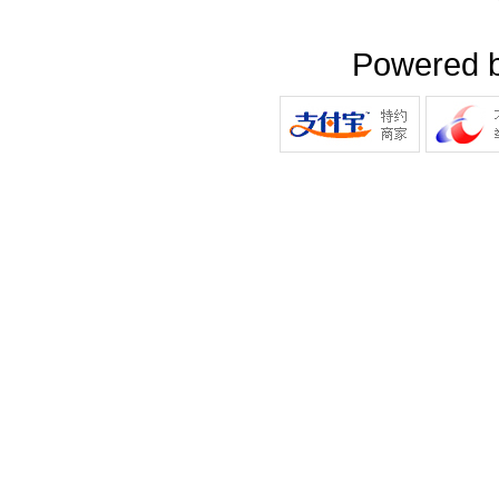
Powered 