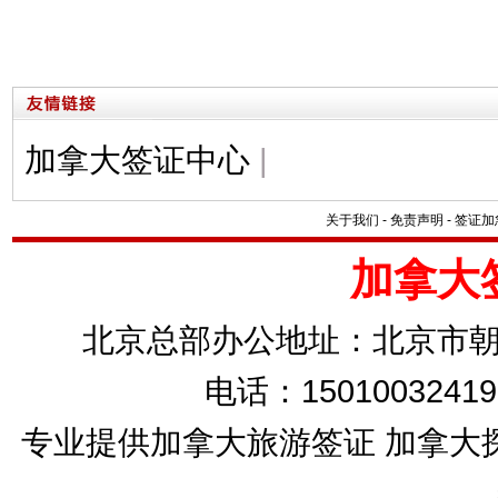
加拿大签证中心
|
关于我们
-
免责声明
-
签证加
加拿大
北京总部办公地址：北京市朝
电话：15010032419
专业提供加拿大旅游签证 加拿大