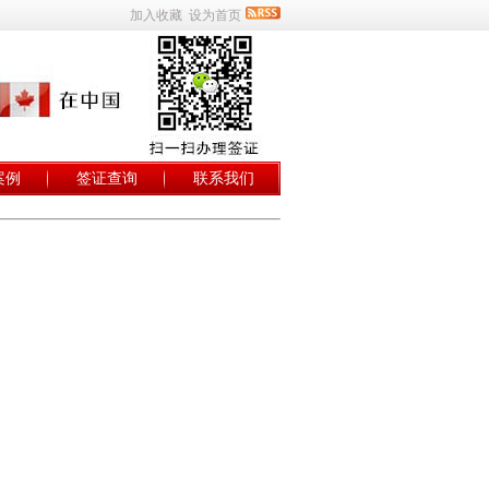
加入收藏
设为首页
案例
签证查询
联系我们